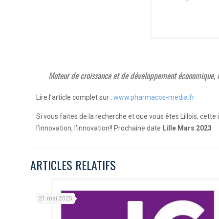
Moteur de croissance et de développement économique, l’in
Lire l’article complet sur :
www.pharmacos-media.fr
Si vous faites de la recherche et que vous êtes Lillois, cet
l’innovation, l’innovation!! Prochaine date
Lille Mars 2023
ARTICLES RELATIFS
21 mai 2025