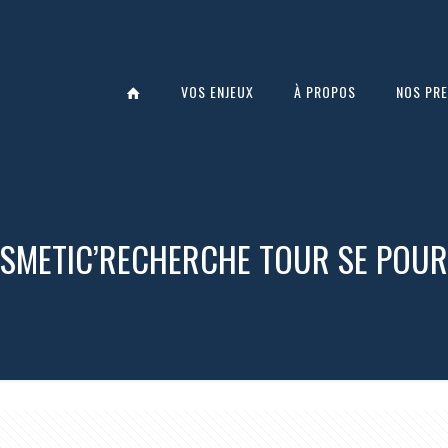
VOS ENJEUX
À PROPOS
NOS PRE
OSMETIC’RECHERCHE TOUR SE POURS