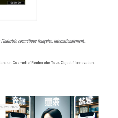
 l’industrie cosmétique française, internationalement…
 dans un
Cosmetic ‘Recherche Tour.
Objectif l’innovation,
24 avril 2024