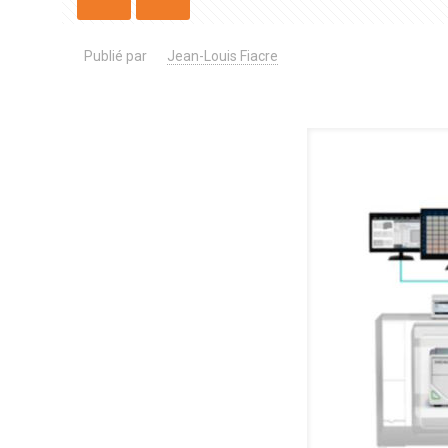
Publié par
Jean-Louis Fiacre