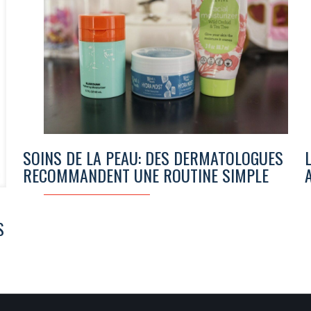
SOINS DE LA PEAU: DES DERMATOLOGUES
RECOMMANDENT UNE ROUTINE SIMPLE
S