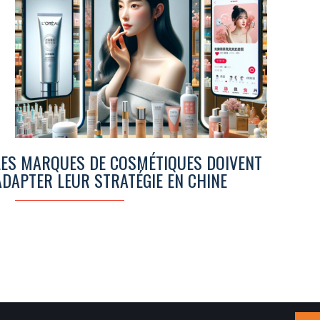
LES MARQUES DE COSMÉTIQUES DOIVENT
ADAPTER LEUR STRATÉGIE EN CHINE