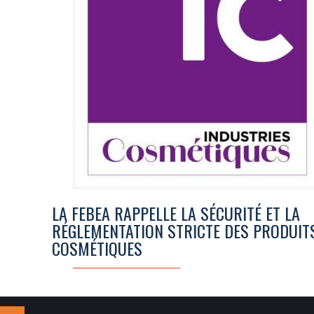
LA FEBEA RAPPELLE LA SÉCURITÉ ET LA
RÉGLEMENTATION STRICTE DES PRODUIT
COSMÉTIQUES