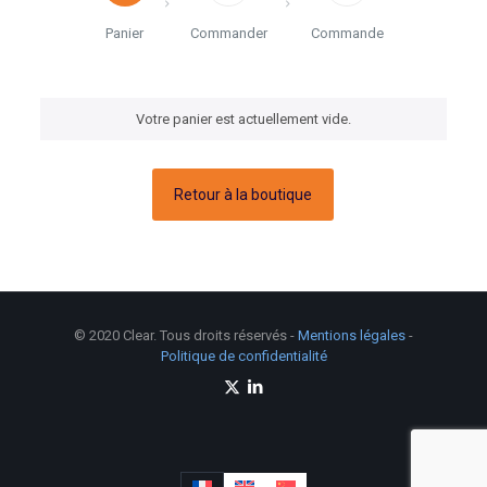
Panier
Commander
Commande
Votre panier est actuellement vide.
Retour à la boutique
© 2020 Clear. Tous droits réservés -
Mentions légales
-
Politique de confidentialité